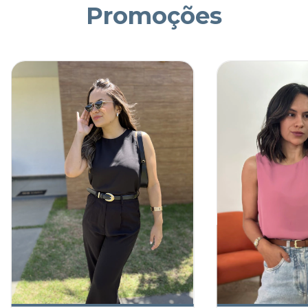
Promoções