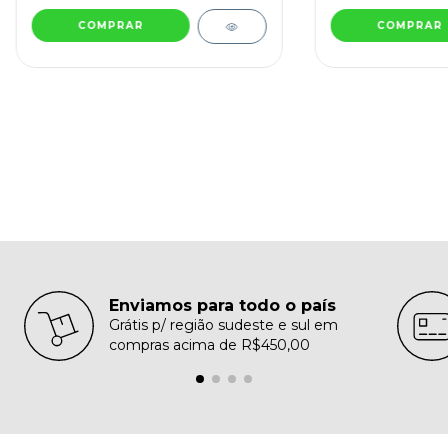
COMPRAR
COMPRAR
Enviamos para todo o país
Grátis p/ região sudeste e sul em
compras acima de R$450,00