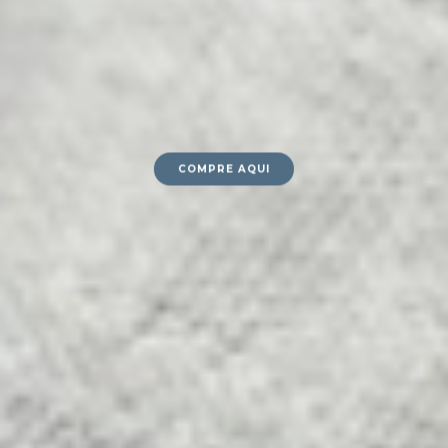
COMPRE AQUI