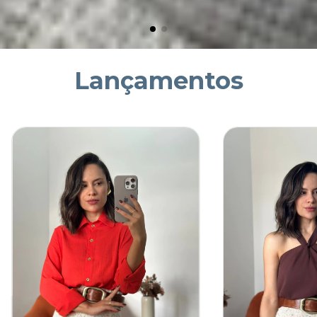
Lançamentos