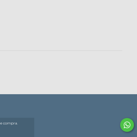
 de compra.