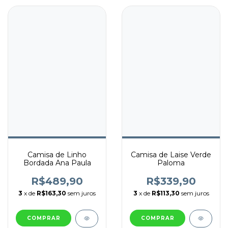
Camisa de Linho
Camisa de Laise Verde
Bordada Ana Paula
Paloma
R$489,90
R$339,90
3
x de
R$163,30
sem juros
3
x de
R$113,30
sem juros
COMPRAR
COMPRAR