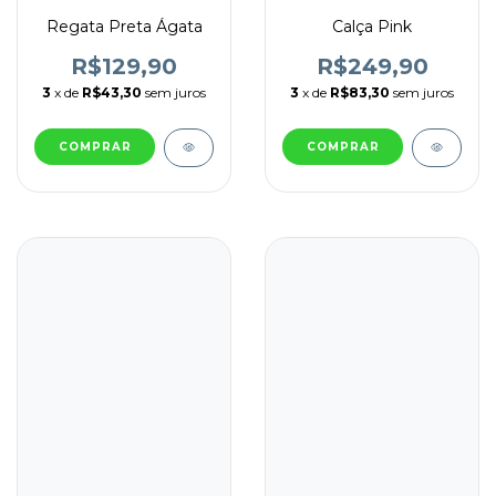
Regata Preta Ágata
Calça Pink
R$129,90
R$249,90
3
x de
R$43,30
sem juros
3
x de
R$83,30
sem juros
COMPRAR
COMPRAR