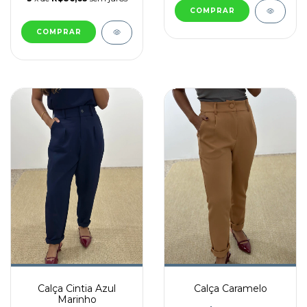
COMPRAR
COMPRAR
Calça Cintia Azul
Calça Caramelo
Marinho